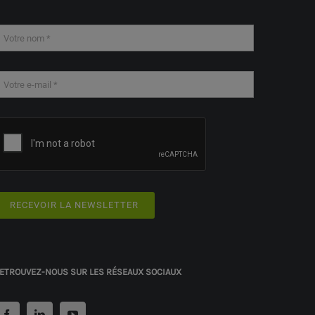
RECEVOIR LA NEWSLETTER
ETROUVEZ-NOUS SUR LES RÉSEAUX SOCIAUX