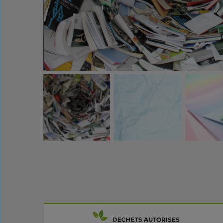
DECHETS AUTORISES