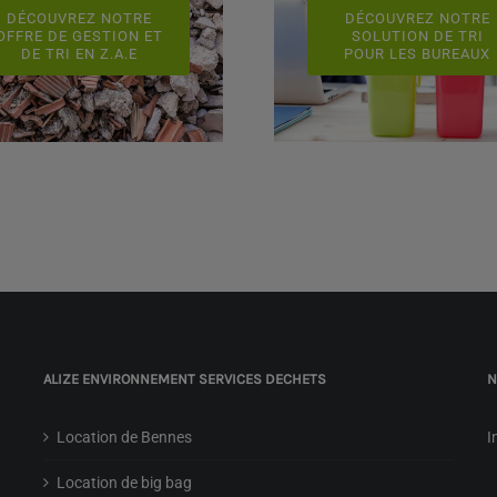
DÉCOUVREZ NOTRE
DÉCOUVREZ NOTRE
OFFRE DE GESTION ET
SOLUTION DE TRI
DE TRI EN Z.A.E
POUR LES BUREAUX
ALIZE ENVIRONNEMENT SERVICES DECHETS
N
Location de Bennes
I
Location de big bag