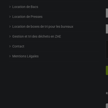
Location de Bacs
Location de Presses
Location de boxes de tri pour les bureaux
Gestion et tri des déchets en ZAE
Contact
Mentions Légales
R