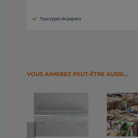
Tous types de papiers
VOUS AIMEREZ PEUT-ÊTRE AUSSI…