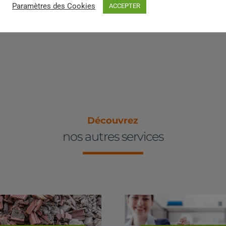
Paramètres des Cookies
ACCEPTER
Découvrez
nos autres services