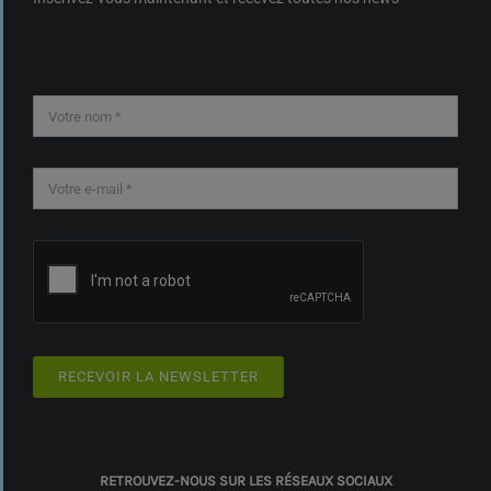
RECEVOIR LA NEWSLETTER
RETROUVEZ-NOUS SUR LES RÉSEAUX SOCIAUX