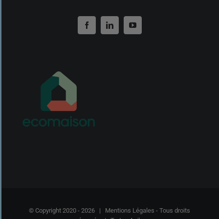
© Copyright 2020 -
2026 |
Mentions Légales
- Tous droits