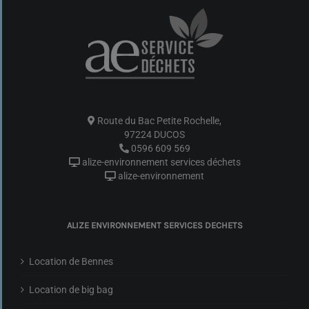
Route du Bac Petite Rochelle,
97224 DUCOS
0596 609 569
alize-environnement services déchets
alize-environnement
ALIZE ENVIRONNEMENT SERVICES DECHETS
Location de Bennes
Location de big bag