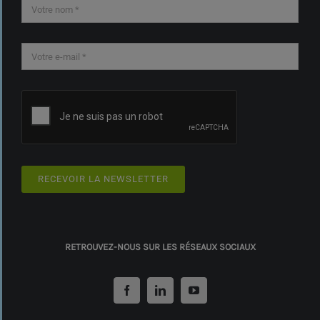
RECEVOIR LA NEWSLETTER
RETROUVEZ-NOUS SUR LES RÉSEAUX SOCIAUX