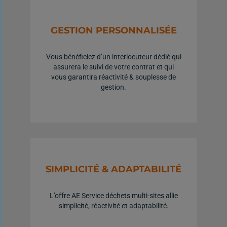
GESTION PERSONNALISÉE
Vous bénéficiez d’un interlocuteur dédié qui
assurera le suivi de votre contrat et qui
vous garantira réactivité & souplesse de
gestion.
SIMPLICITÉ & ADAPTABILITÉ
L’offre AE Service déchets multi-sites allie
simplicité, réactivité et adaptabilité.