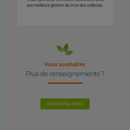
une m
eilleure gestion du tri et des collectes.
Vous souhaitez
Plus de renseignements ?
CONTACTEZ-NOUS