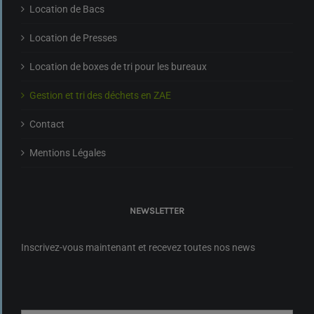
Location de Bacs
Location de Presses
Location de boxes de tri pour les bureaux
Gestion et tri des déchets en ZAE
Contact
Mentions Légales
NEWSLETTER
Inscrivez-vous maintenant et recevez toutes nos news