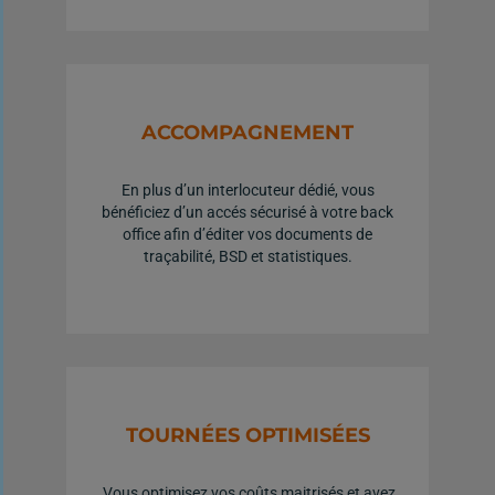
ACCOMPAGNEMENT
En plus d’un interlocuteur dédié, vous
bénéficiez d’un accés sécurisé à votre back
office afin d’éditer vos documents de
traçabilité, BSD et statistiques.
TOURNÉES OPTIMISÉES
Vous optimisez vos coûts maitrisés et avez