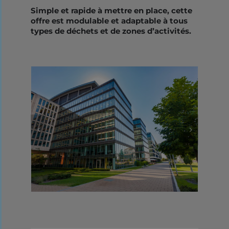
Simple et rapide à mettre en place, cette
offre est modulable et adaptable à tous
types de déchets et de zones d’activités.