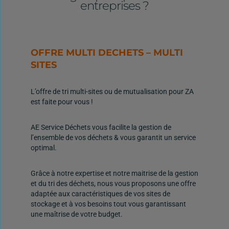
entreprises ?
OFFRE MULTI DECHETS – MULTI
SITES
L’offre de tri multi-sites ou de mutualisation pour ZA
est faite pour vous !
AE Service Déchets vous facilite la gestion de
l’ensemble de vos déchets & vous garantit un service
optimal.
Grâce à notre expertise et notre maitrise de la gestion
et du tri des déchets, nous vous proposons une offre
adaptée aux caractéristiques de vos sites de
stockage et à vos besoins tout vous garantissant
une maîtrise de votre budget.