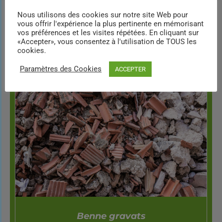
Nous utilisons des cookies sur notre site Web pour
vous offrir l'expérience la plus pertinente en mémorisant
vos préférences et les visites répétées. En cliquant sur
DÉTAILS
«Accepter», vous consentez à l'utilisation de TOUS les
cookies.
Paramètres des Cookies
ACCEPTER
Benne gravats