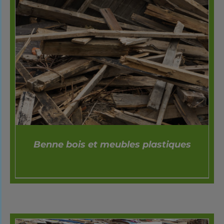
Benne bois et meubles plastiques
DÉTAILS