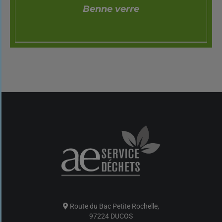
Benne verre
DÉTAILS
Route du Bac Petite Rochelle,
97224 DUCOS