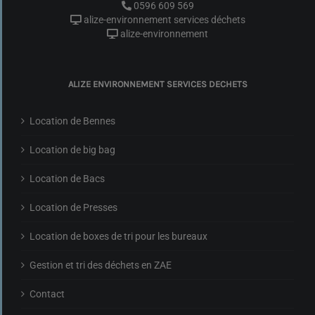
0596 609 569
alize-environnement services déchets
alize-environnement
ALIZE ENVIRONNEMENT SERVICES DECHETS
Location de Bennes
Location de big bag
Location de Bacs
Location de Presses
Location de boxes de tri pour les bureaux
Gestion et tri des déchets en ZAE
Contact