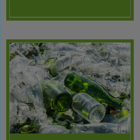
DÉTAILS