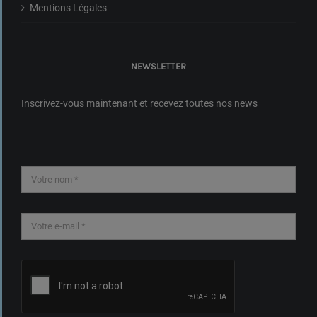
Mentions Légales
NEWSLETTER
Inscrivez-vous maintenant et recevez toutes nos news