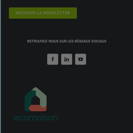
RECEVOIR LA NEWSLETTER
RETROUVEZ-NOUS SUR LES RÉSEAUX SOCIAUX