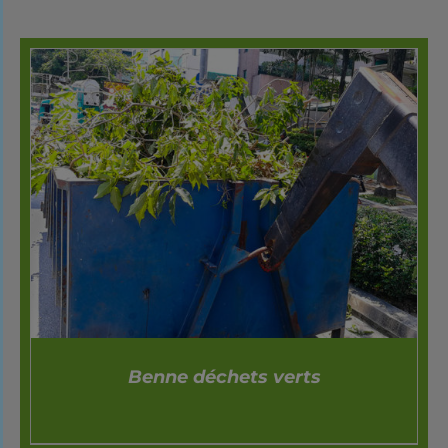
DÉTAILS
Benne déchets verts