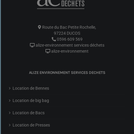
Route du Bac Petite Rochelle,
97224 DUCOS
0596 609 569
alize-environnement services déchets
alize-environnement
ALIZE ENVIRONNEMENT SERVICES DECHETS
Location de Bennes
Location de big bag
Location de Bacs
Location de Presses