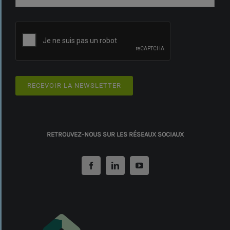
RECEVOIR LA NEWSLETTER
RETROUVEZ-NOUS SUR LES RÉSEAUX SOCIAUX