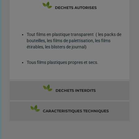
DECHETS AUTORISES
Tout films en plastique transparent ( les packs de
bouteilles, les films de palettisation, les films
étirables, les blisters de journal)
Tous films plastiques propres et secs.
DECHETS INTERDITS
CARACTERISTIQUES TECHNIQUES