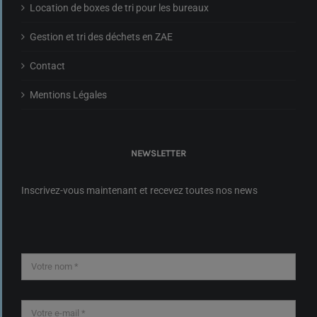
Location de boxes de tri pour les bureaux
Gestion et tri des déchets en ZAE
Contact
Mentions Légales
NEWSLETTER
Inscrivez-vous maintenant et recevez toutes nos news