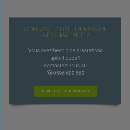
VOUS AVEZ UNE DEMANDE
RÉCURRENTE ?
Vous avez besoin de prestations
spécifiques ?
contactez-nous au
0596 609 569
REMPLIR LE FORMULAIRE