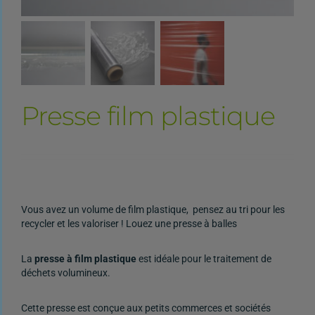
Presse film plastique
Vous avez un volume de film plastique, pensez au tri pour les
recycler et les valoriser ! Louez une presse à balles
La
presse à film plastique
est idéale pour le traitement de
déchets volumineux.
Cette presse est conçue aux petits commerces et sociétés