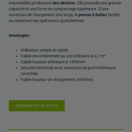
industrielles produisant
des déchets
. Elle possède une grande
capacité et une force de compactage supérieure. D’une
ouverture de chargement très large, la
presse à balles
facilite
au maximum les opérations quotidiennes.
Avantages :
Utilisation simple et rapide
Faible encombrement au sol inférieure à 0,7 m²
Faible hauteur inférieure à 1900mm
Sécurité renforcée avec ouverture de porte inférieure
contrôlée
Faible hauteur de chargement (645mm)
DEMANDER UN DEVIS