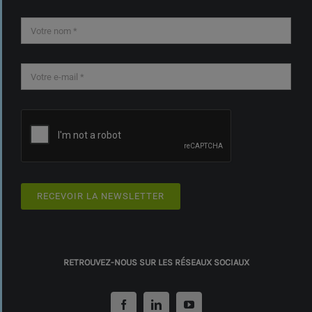
RECEVOIR LA NEWSLETTER
RETROUVEZ-NOUS SUR LES RÉSEAUX SOCIAUX