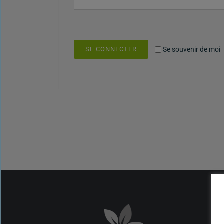
SE CONNECTER
Se souvenir de moi