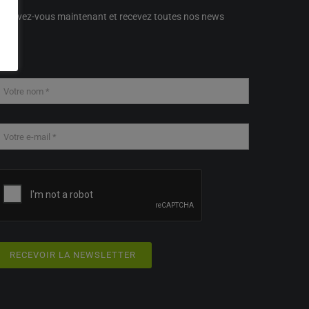
nscrivez-vous maintenant et recevez toutes nos news
RECEVOIR LA NEWSLETTER