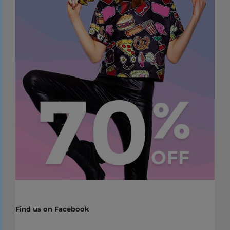
Find us on Facebook