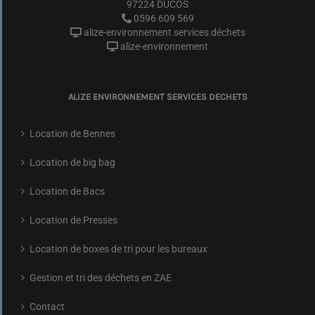
97224 DUCOS
0596 609 569
alize-environnement services déchets
alize-environnement
ALIZE ENVIRONNEMENT SERVICES DECHETS
Location de Bennes
Location de big bag
Location de Bacs
Location de Presses
Location de boxes de tri pour les bureaux
Gestion et tri des déchets en ZAE
Contact