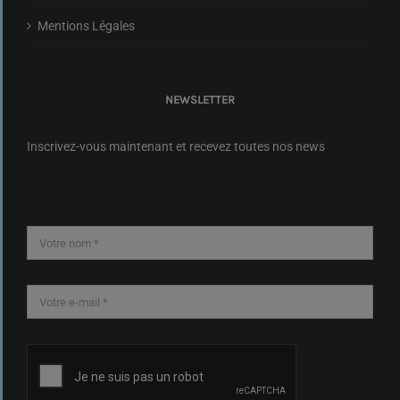
Mentions Légales
NEWSLETTER
Inscrivez-vous maintenant et recevez toutes nos news