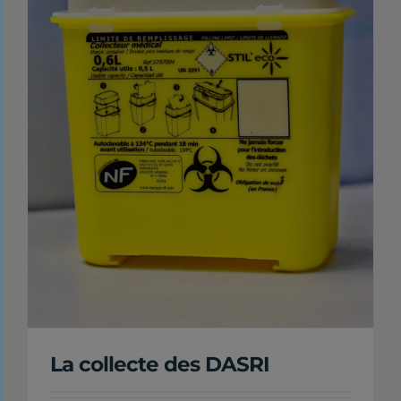
La collecte des DASRI