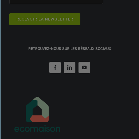
RECEVOIR LA NEWSLETTER
RETROUVEZ-NOUS SUR LES RÉSEAUX SOCIAUX