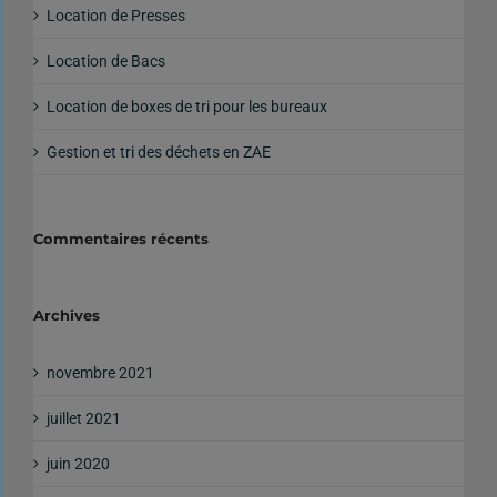
Location de Presses
Location de Bacs
Location de boxes de tri pour les bureaux
Gestion et tri des déchets en ZAE
Commentaires récents
Archives
novembre 2021
juillet 2021
juin 2020