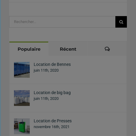
Rechercher:
Commentai
Populaire
Récent
Location de Bennes
juin 11th, 2020
Location de big bag
juin 11th, 2020
Location de Presses
novembre 16th, 2021