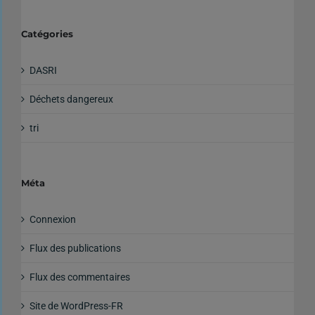
Catégories
DASRI
Déchets dangereux
tri
Méta
Connexion
Flux des publications
Flux des commentaires
Site de WordPress-FR