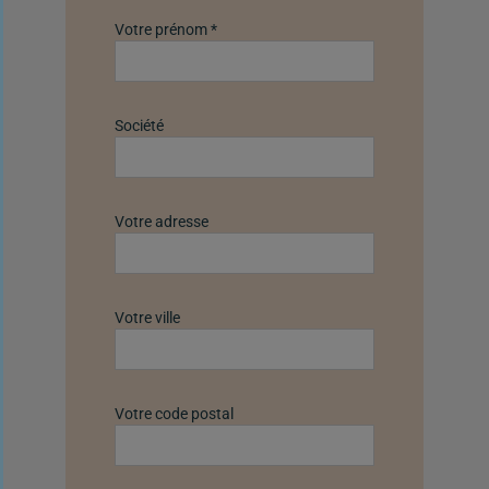
Votre prénom *
Société
Votre adresse
Votre ville
Votre code postal