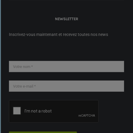
NEWSLETTER
Inscrivez-vous maintenant et recevez toutes nos news