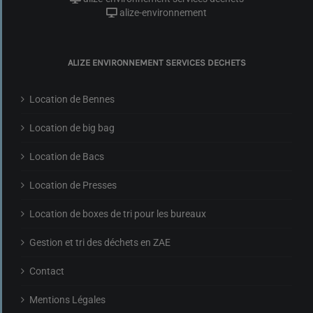
alize-environnement
ALIZE ENVIRONNEMENT SERVICES DECHETS
Location de Bennes
Location de big bag
Location de Bacs
Location de Presses
Location de boxes de tri pour les bureaux
Gestion et tri des déchets en ZAE
Contact
Mentions Légales