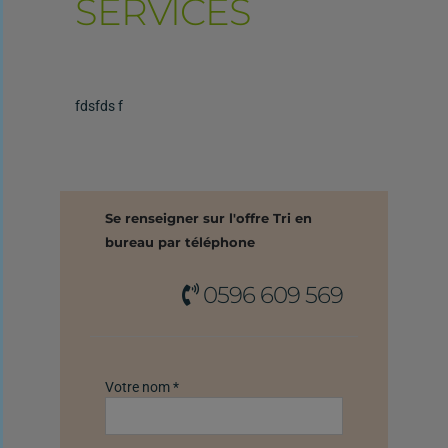
SERVICES
fdsfds f
Se renseigner sur l'offre Tri en
bureau par téléphone
0596 609 569
Votre nom *