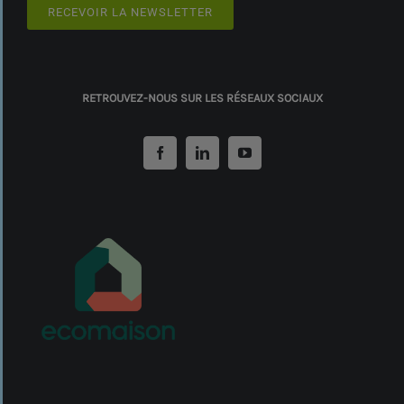
RECEVOIR LA NEWSLETTER
RETROUVEZ-NOUS SUR LES RÉSEAUX SOCIAUX