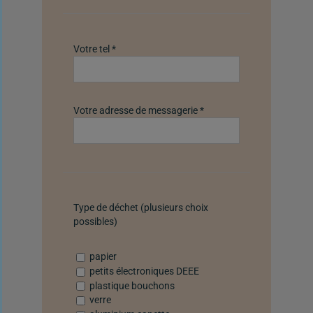
Votre tel *
Votre adresse de messagerie *
Type de déchet (plusieurs choix
possibles)
papier
petits électroniques DEEE
plastique bouchons
verre