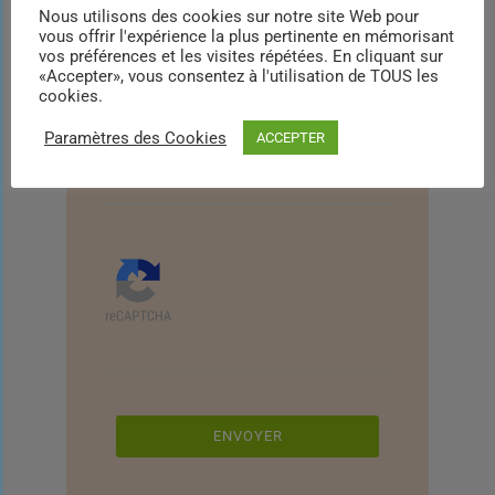
Nous utilisons des cookies sur notre site Web pour
vous offrir l'expérience la plus pertinente en mémorisant
vos préférences et les visites répétées. En cliquant sur
«Accepter», vous consentez à l'utilisation de TOUS les
cookies.
Paramètres des Cookies
ACCEPTER
* champ obligatoire