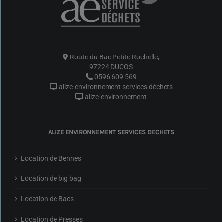
Route du Bac Petite Rochelle,
97224 DUCOS
0596 609 569
alize-environnement services déchets
alize-environnement
ALIZE ENVIRONNEMENT SERVICES DECHETS
Location de Bennes
Location de big bag
Location de Bacs
Location de Presses