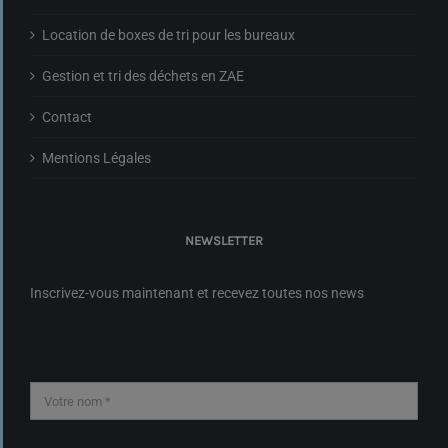
Location de boxes de tri pour les bureaux
Gestion et tri des déchets en ZAE
Contact
Mentions Légales
NEWSLETTER
Inscrivez-vous maintenant et recevez toutes nos news