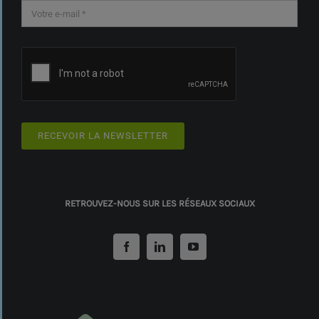
RECEVOIR LA NEWSLETTER
RETROUVEZ-NOUS SUR LES RÉSEAUX SOCIAUX