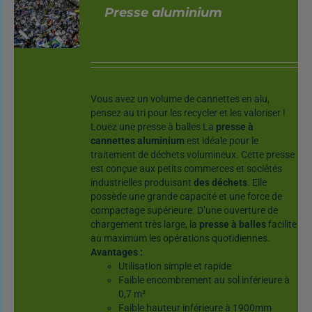
Presse aluminium
DÉTAILS
Vous avez un volume de cannettes en alu,
pensez au tri pour les recycler et les valoriser !
Louez une presse à balles La
presse à
cannettes aluminium
est idéale pour le
traitement de déchets volumineux. Cette presse
est conçue aux petits commerces et sociétés
industrielles produisant
des déchets
. Elle
possède une grande capacité et une force de
compactage supérieure. D’une ouverture de
chargement très large, la
presse à balles
facilite
au maximum les opérations quotidiennes.
Avantages :
Utilisation simple et rapide
Faible encombrement au sol inférieure à
0,7 m²
Faible hauteur inférieure à 1900mm