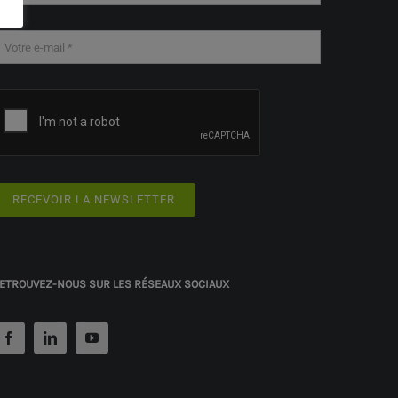
RECEVOIR LA NEWSLETTER
ETROUVEZ-NOUS SUR LES RÉSEAUX SOCIAUX