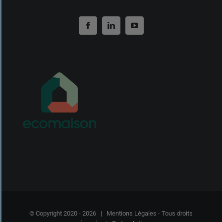
© Copyright 2020 -
2026 |
Mentions Légales
- Tous droits