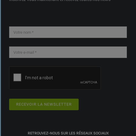
RECEVOIR LA NEWSLETTER
RETROUVEZ-NOUS SUR LES RÉSEAUX SOCIAUX